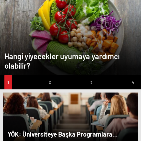
Hangi yiyecekler uyumaya yardımcı
olabilir?
YÖK: Üniversiteye Başka Programlara