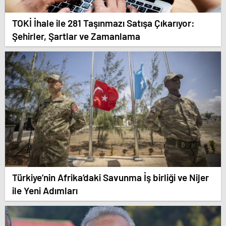
TOKİ İhale ile 281 Taşınmazı Satışa Çıkarıyor:
Şehirler, Şartlar ve Zamanlama
Türkiye’nin Afrika’daki Savunma İş birliği ve Nijer
ile Yeni Adımları