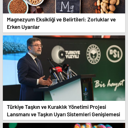
Magnezyum Eksikliği ve Belirtileri: Zorluklar ve
Erken Uyarılar
Türkiye Taşkın ve Kuraklık Yönetimi Projesi
Lansmanı ve Taşkın Uyarı Sistemleri Genişlemesi