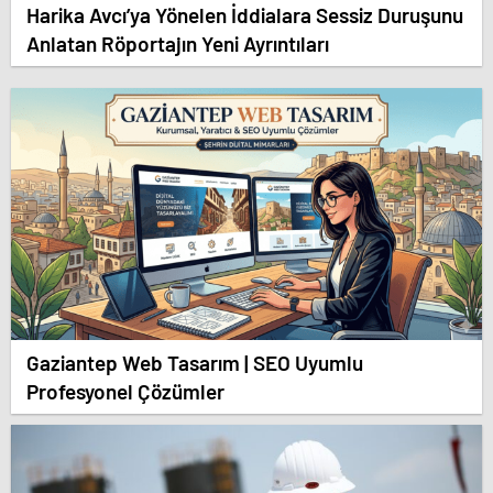
Harika Avcı’ya Yönelen İddialara Sessiz Duruşunu
Anlatan Röportajın Yeni Ayrıntıları
Gaziantep Web Tasarım | SEO Uyumlu
Profesyonel Çözümler