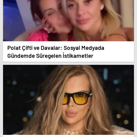
Polat Çifti ve Davalar: Sosyal Medyada
Gündemde Süregelen İstikametler