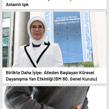
Anlamlı Işık
Birlikte Daha İyiye: Aileden Başlayan Küresel
Dayanışma Yan Etkinliği (BM 80. Genel Kurulu)