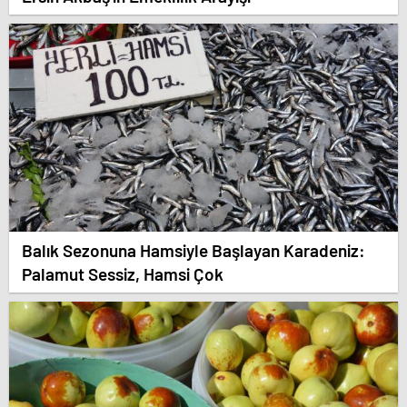
Balık Sezonuna Hamsiyle Başlayan Karadeniz:
Palamut Sessiz, Hamsi Çok