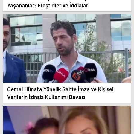
Yaşananlar: Eleştiriler ve İddialar
Cemal Hünal’a Yönelik Sahte İmza ve Kişisel
Verilerin İzinsiz Kullanımı Davası