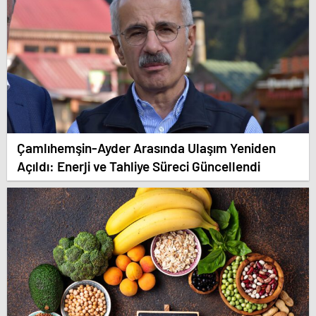
Çamlıhemşin-Ayder Arasında Ulaşım Yeniden
Açıldı: Enerji ve Tahliye Süreci Güncellendi