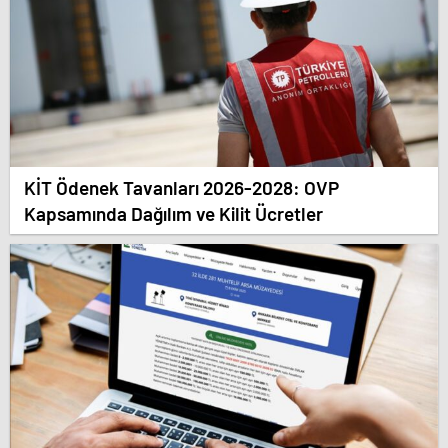
KİT Ödenek Tavanları 2026-2028: OVP
Kapsamında Dağılım ve Kilit Ücretler