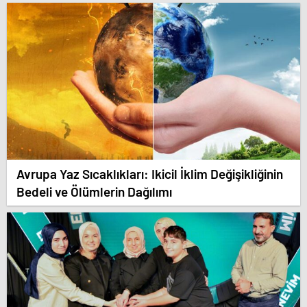
Avrupa Yaz Sıcaklıkları: Ikicil İklim Değişikliğinin
Bedeli ve Ölümlerin Dağılımı