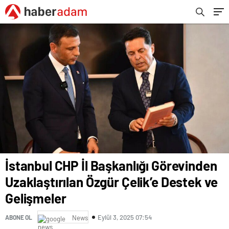
İstanbul CHP İl Başkanlığı Görevinden
Uzaklaştırılan Özgür Çelik’e Destek ve
Gelişmeler
Eylül 3, 2025 07:54
ABONE OL
News