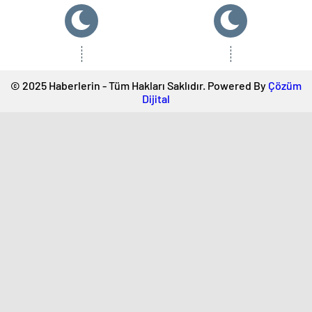
© 2025 Haberlerin - Tüm Hakları Saklıdır. Powered By
Çözüm
Dijital