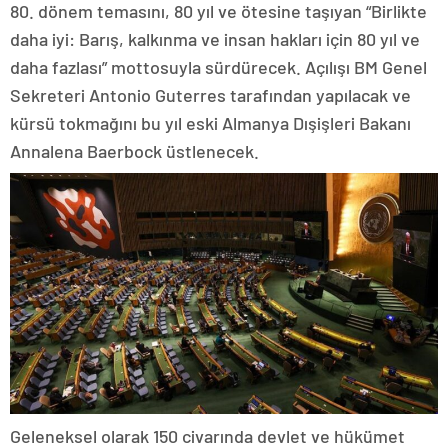
80. dönem temasını, 80 yıl ve ötesine taşıyan “Birlikte
daha iyi: Barış, kalkınma ve insan hakları için 80 yıl ve
daha fazlası” mottosuyla sürdürecek. Açılışı BM Genel
Sekreteri Antonio Guterres tarafından yapılacak ve
kürsü tokmağını bu yıl eski Almanya Dışişleri Bakanı
Annalena Baerbock üstlenecek.
Geleneksel olarak 150 civarında devlet ve hükümet