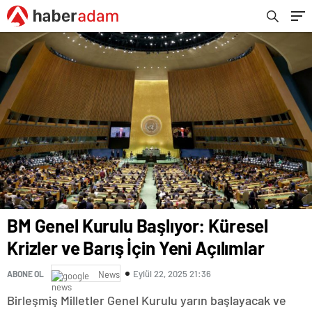
BM Genel Kurulu Başlıyor: Küresel
Krizler ve Barış İçin Yeni Açılımlar
Eylül 22, 2025 21:36
ABONE OL
News
Birleşmiş Milletler Genel Kurulu yarın başlayacak ve