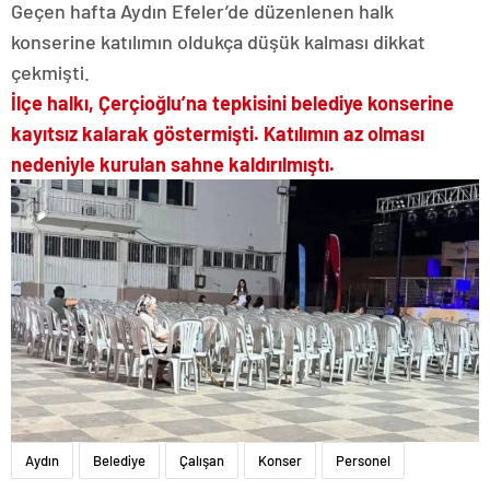
Geçen hafta Aydın Efeler’de düzenlenen halk
konserine katılımın oldukça düşük kalması dikkat
çekmişti.
İlçe halkı, Çerçioğlu’na tepkisini belediye konserine
kayıtsız kalarak göstermişti. Katılımın az olması
nedeniyle kurulan sahne kaldırılmıştı.
Aydın
Belediye
Çalışan
Konser
Personel