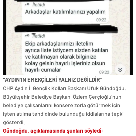
“AYDIN’IN EMEKÇİLERİ YALNIZ DEĞİLDİR”
CHP Aydın İl Gençlik Kolları Başkanı Ufuk Gündoğdu,
Büyükşehir Belediye Başkanı Özlem Çerçioğlu’nun
belediye çalışanlarını konsere zorla götürmek için
işten atılma tehdidinde bulunduğu iddialarına tepki
gösterdi.
Gündoğdu, açıklamasında şunları söyledi: