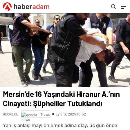
Mersin’de 16 Yaşındaki Hiranur A.’nın
Cinayeti: Şüpheliler Tutuklandı
Eylül 3, 2025 16:52
ABONE OL
News
Yanlış anlaşılmayı önlemek adına olay, üç gün önce