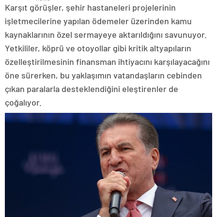
Karşıt görüşler, şehir hastaneleri projelerinin
işletmecilerine yapılan ödemeler üzerinden kamu
kaynaklarının özel sermayeye aktarıldığını savunuyor.
Yetkililer, köprü ve otoyollar gibi kritik altyapıların
özelleştirilmesinin finansman ihtiyacını karşılayacağını
öne sürerken, bu yaklaşımın vatandaşların cebinden
çıkan paralarla desteklendiğini eleştirenler de
çoğalıyor.