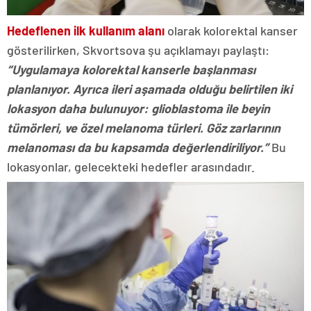
Hedeflenen ilk kullanım alanı
olarak kolorektal kanser
gösterilirken, Skvortsova şu açıklamayı paylaştı:
“Uygulamaya kolorektal kanserle başlanması
planlanıyor. Ayrıca ileri aşamada olduğu belirtilen iki
lokasyon daha bulunuyor: glioblastoma ile beyin
tümörleri, ve özel melanoma türleri. Göz zarlarının
melanoması da bu kapsamda değerlendiriliyor.”
Bu
lokasyonlar, gelecekteki hedefler arasındadır.