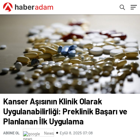
Kanser Aşısının Klinik Olarak
Uygulanabilirliği: Preklinik Başarı ve
Planlanan İlk Uygulama
Eylül 8, 2025 07:08
ABONE OL
News