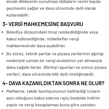
ancak dilekçenin sunulması iddiaların resmi kayda
geçmesini sağlar ve dava sürecinde delil olarak
kullanılabilir.
3- VERGİ MAHKEMESİNE BAŞVURU
Belediye düzeyindeki itiraz reddedildiğinde veya
kabul edilmediğinde, mükellefler vergi
mahkemesinde dava açabilirler.
Bu süreç, teknik şartlar ve piyasa verilerinin ağırlığı
nedeniyle uzman bir vergi avukatının yer almasıyla
daha sağlıklı ilerler. Bilirkişi raporları ve somut piyasa
verileri, dava sürecinde kilit delil niteliğindedir.
4- DAVA KAZANILDIKTAN SONRA NE OLUR?
Mahkeme, takdir komisyonunun belirlediği tutarın
aşırı olduğunu kabul ederse rayiç bedelde indirim
yapılır ve vergi hesaplaması buna göre yeniden