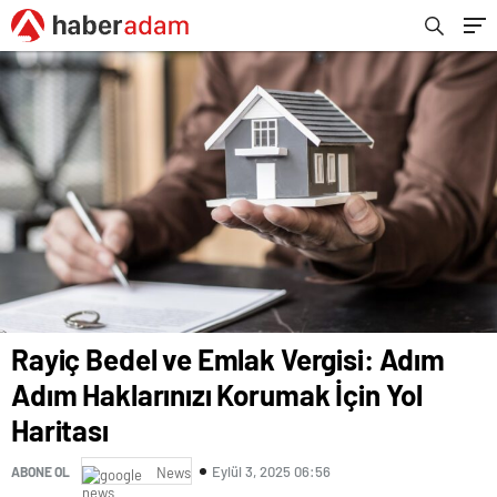
Rayiç Bedel ve Emlak Vergisi: Adım
Adım Haklarınızı Korumak İçin Yol
Haritası
Eylül 3, 2025 06:56
ABONE OL
News