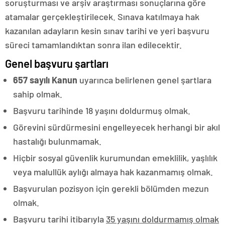
soruşturması ve arşiv araştırması sonuçlarına göre
atamalar gerçekleştirilecek. Sınava katılmaya hak
kazanılan adayların kesin sınav tarihi ve yeri başvuru
süreci tamamlandıktan sonra ilan edilecektir.
Genel başvuru şartları
657 sayılı Kanun
uyarınca belirlenen genel şartlara
sahip olmak.
Başvuru tarihinde 18 yaşını doldurmuş olmak.
Görevini sürdürmesini engelleyecek herhangi bir akıl
hastalığı bulunmamak.
Hiçbir sosyal güvenlik kurumundan emeklilik, yaşlılık
veya malullük aylığı almaya hak kazanmamış olmak.
Başvurulan pozisyon için gerekli bölümden mezun
olmak.
Başvuru tarihi itibarıyla
35 yaşını doldurmamış olmak