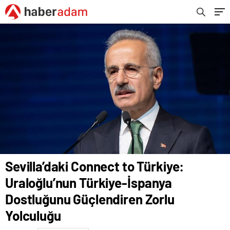
Yolculuğu
Sevilla’daki Connect to Türkiye:
Uraloğlu’nun Türkiye-İspanya
Dostluğunu Güçlendiren Zorlu
Yolculuğu