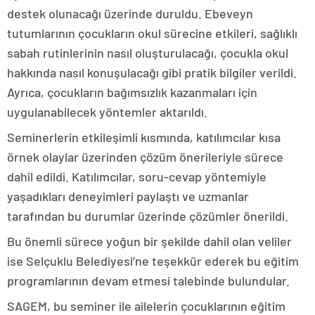
destek olunacağı üzerinde duruldu. Ebeveyn
tutumlarının çocukların okul sürecine etkileri, sağlıklı
sabah rutinlerinin nasıl oluşturulacağı, çocukla okul
hakkında nasıl konuşulacağı gibi pratik bilgiler verildi.
Ayrıca, çocukların bağımsızlık kazanmaları için
uygulanabilecek yöntemler aktarıldı.
Seminerlerin etkileşimli kısmında, katılımcılar kısa
örnek olaylar üzerinden çözüm önerileriyle sürece
dahil edildi. Katılımcılar, soru-cevap yöntemiyle
yaşadıkları deneyimleri paylaştı ve uzmanlar
tarafından bu durumlar üzerinde çözümler önerildi.
Bu önemli sürece yoğun bir şekilde dahil olan veliler
ise Selçuklu Belediyesi’ne teşekkür ederek bu eğitim
programlarının devam etmesi talebinde bulundular.
SAGEM, bu seminer ile ailelerin çocuklarının eğitim