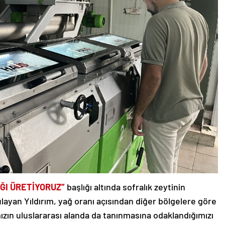
ĞI ÜRETİYORUZ”
başlığı altında sofralık zeytinin
ulayan Yıldırım, yağ oranı açısından diğer bölgelere göre
ızın uluslararası alanda da tanınmasına odaklandığımızı