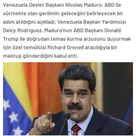
Venezuela Devlet Başkanı Nicolas Maduro, ABD ile
sürmekte olan gerilimin geleceğini belirleyecek bir
adım atıldığını açıkladı. Venezuela Başkan Yardımcısı
Delcy Rodriguez, Maduro’nun ABD Başkanı Donald
Trump ile doğrudan temas kurma arzusunu duyurmak
için özel temsilcisi Richard Grenell aracılığıyla bir
mektup gönderdiğini kabul etti.