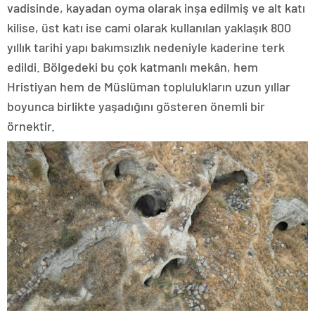
vadisinde, kayadan oyma olarak inşa edilmiş ve alt katı
kilise, üst katı ise cami olarak kullanılan yaklaşık 800
yıllık tarihi yapı bakımsızlık nedeniyle kaderine terk
edildi. Bölgedeki bu çok katmanlı mekân, hem
Hristiyan hem de Müslüman toplulukların uzun yıllar
boyunca birlikte yaşadığını gösteren önemli bir
örnektir.