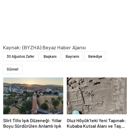
Kaynak: (BYZHA) Beyaz Haber Ajansı
30 Ağustos Zafer
Başkanı
Bayramı
Belediye
Sünnet
Siirt Tillo Işık Düzeneği: Yıllar
Oluz Höyük’teki Yeni Tapınak:
Boyu Sürdürülen Anlamlı Işık
Kubaba Kutsal Alanı ve Taş