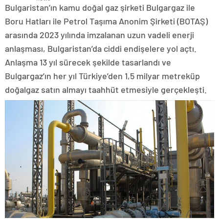
Bulgaristan’ın kamu doğal gaz şirketi Bulgargaz ile
Boru Hatları ile Petrol Taşıma Anonim Şirketi (BOTAŞ)
arasında 2023 yılında imzalanan uzun vadeli enerji
anlaşması, Bulgaristan’da ciddi endişelere yol açtı.
Anlaşma 13 yıl sürecek şekilde tasarlandı ve
Bulgargaz’ın her yıl Türkiye’den 1,5 milyar metreküp
doğalgaz satın almayı taahhüt etmesiyle gerçekleşti.