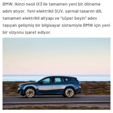
BMW, ikinci nesil iX3 ile tamamen yeni bir döneme
adım atıyor. Yeni elektrikli SUV, sarmal tasarım dili,
tamamen elektrikli altyapı ve “süper beyin” adını
taşıyan gelişmiş bir bilgisayar sistemiyle BMW için yeni
bir vizyonu işaret ediyor.